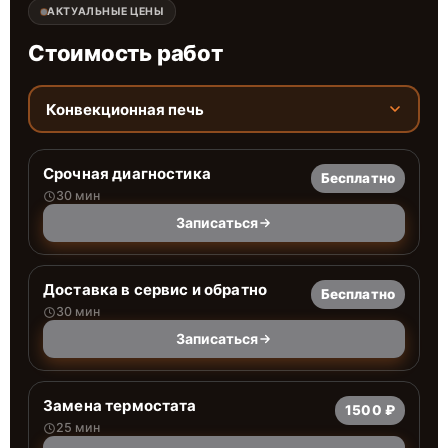
АКТУАЛЬНЫЕ ЦЕНЫ
Стоимость работ
Конвекционная печь
Срочная диагностика
Бесплатно
30 мин
Записаться
Доставка в сервис и обратно
Бесплатно
30 мин
Записаться
Замена термостата
1500 ₽
25 мин