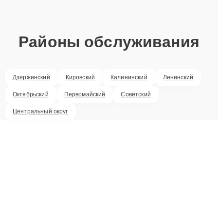
Районы обслуживания
Дзержинский
Кировский
Калининский
Ленинский
Октябрьский
Первомайский
Советский
Центральный округ