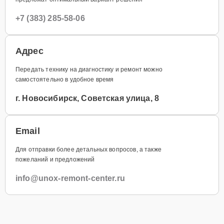
+7 (383) 285-58-06
Адрес
Передать технику на диагностику и ремонт можно
самостоятельно в удобное время
г. Новосибирск, Советская улица, 8
Email
Для отправки более детальных вопросов, а также
пожеланий и предложений
info@unox-remont-center.ru