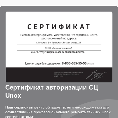
Сертификат авторизации СЦ
Unox
Наш сервисный центр обладает всеми необходимыми для
осуществления профессионального ремонта техники Unox
сертификатами: