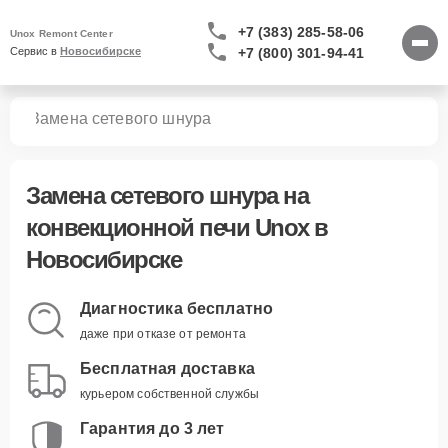
+7 (383) 285-58-06
Unox Remont Center
+7 (800) 301-94-41
Сервис в 
Новосибирске
чей
Замена сетевого шнура
Замена сетевого шнура
на
конвекционной печи Unox в
Новосибирске
Диагностика бесплатно
даже при отказе от ремонта
Бесплатная доставка
курьером собственной службы
Гарантия до 3 лет