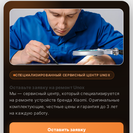
СПЕЦИАЛИЗИРОВАННЫЙ СЕРВИСНЫЙ ЦЕНТР UNOX
Оставьте заявку на ремонт Unox
Мы — сервисный центр, который специализируется
на ремонте устройств бренда Xiaomi. Оригинальные
комплектующие, честные цены и гарантия до 3 лет
на каждую работу.
Оставить заявку