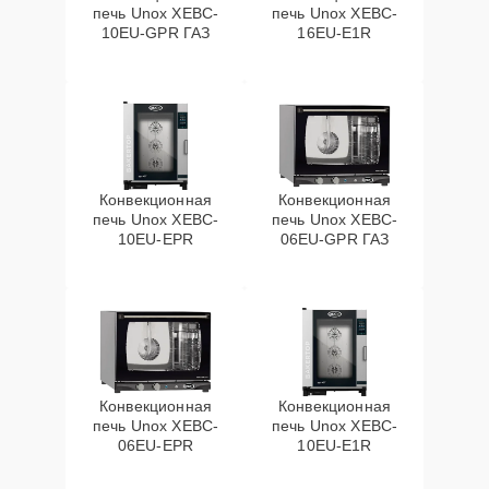
печь Unox XEBC-
печь Unox XEBC-
10EU-GPR ГАЗ
16EU-E1R
Конвекционная
Конвекционная
печь Unox XEBC-
печь Unox XEBC-
10EU-EPR
06EU-GPR ГАЗ
Конвекционная
Конвекционная
печь Unox XEBC-
печь Unox XEBC-
06EU-EPR
10EU-E1R