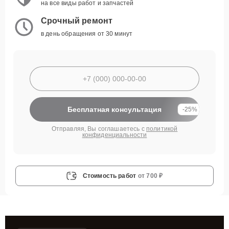
на все виды работ и запчастей
Срочный ремонт
в день обращения от 30 минут
Бесплатная консультация
-25%
Отправляя, Вы соглашаетесь с
политикой
конфиденциальности
Стоимость работ
от 700 ₽