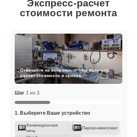
Экспресс-расчет
стоимости ремонта
Отвечайте на вопросы, чтобы получить
расчет стоимости и сроков
Шаг
1 из 3
1. Выберите Ваше устройство
Конвекционная
Пароконвектомат
печь