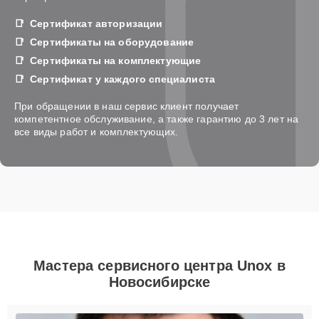
Сертификат авторизации
Сертификаты на оборудование
Сертификаты на комплектующие
Сертификат у каждого специалиста
При обращении в наш сервис клиент получает
компетентное обслуживание, а также гарантию до 3 лет на
все виды работ и комплектующих.
Мастера сервисного центра Unox в
Новосибирске