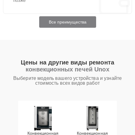
позже
Все преимущества
Цены на другие виды ремонта
конвекционных печей Unox
Выберите модель вашего устройства и узнайте
стоимость всех видов работ
Конвекционная
Конвекционная