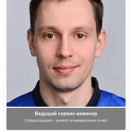
Ведущий сервис-инженер
Специализация – ремонт конвекционных печей