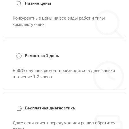
Низкие цены
Конкурентные цены на все виды работ и типы
комплектующих
Ремонт за 1 день
В 95% случаев ремонт производится в день заявки
в течение 1-2 часов
Бесплатная диагностика
Даже если клиент передумал или решил обратится