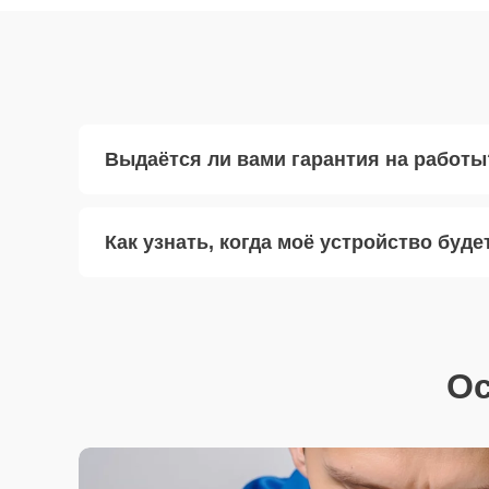
Выдаётся ли вами гарантия на работы
Как узнать, когда моё устройство буде
Ос