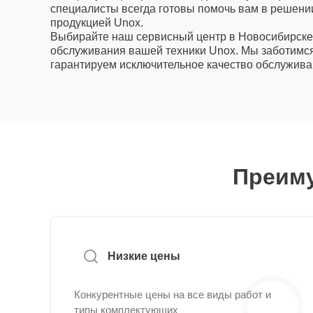
специалисты всегда готовы помочь вам в решени
продукцией Unox.
Выбирайте наш сервисный центр в Новосибирске
обслуживания вашей техники Unox. Мы заботимся
гарантируем исключительное качество обслужива
Преиму
Низкие цены
Конкурентные цены на все виды работ и
типы комплектующих