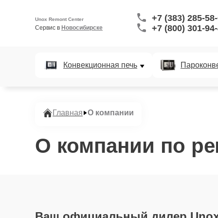
+7 (383) 285-58
Unox Remont Center
+7 (800) 301-94
Сервис в 
Новосибирске
Конвекционная печь
Пароконв
Главная
О компании
О компании по ре
Ваш официальный дилер Unox