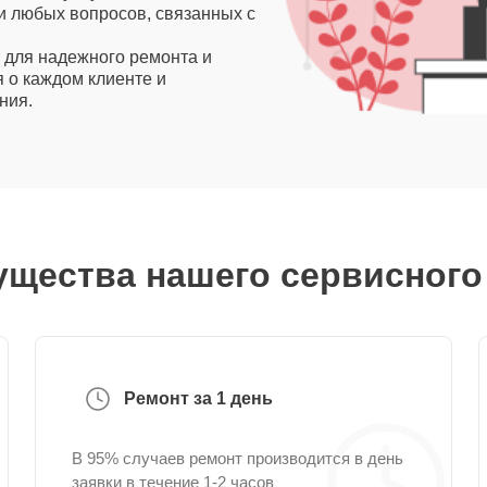
и любых вопросов, связанных с
 для надежного ремонта и
 о каждом клиенте и
ния.
щества нашего сервисного
Ремонт за 1 день
В 95% случаев ремонт производится в день
заявки в течение 1-2 часов