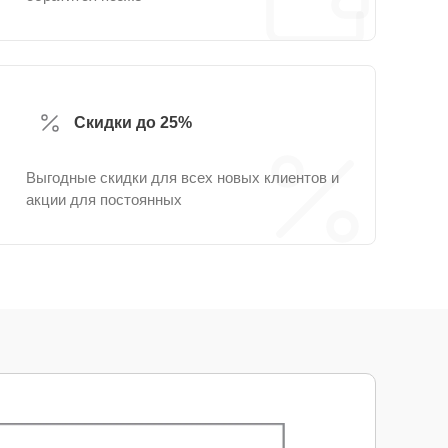
Скидки до 25%
Выгодные скидки для всех новых клиентов и
акции для постоянных