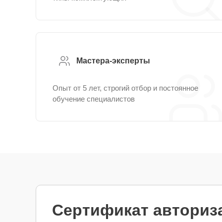
Мастера-эксперты
Опыт от 5 лет, строгий отбор и постоянное
обучение специалистов
Сертификат авториз