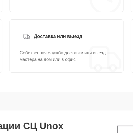
Доставка или выезд
Собственная служба доставки или выезд
мастера на дом или в офис
ации СЦ Unox