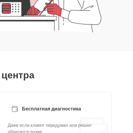
 центра
Бесплатная диагностика
Даже если клиент передумал или решил
обратится позже