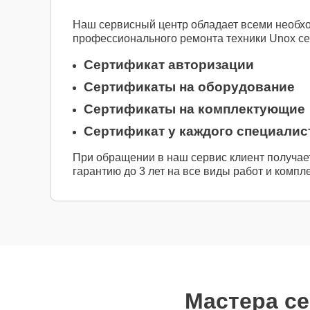
Наш сервисный центр обладает всеми необх
профессионального ремонта техники Unox с
Сертификат авторизации
Сертификаты на оборудование
Сертификаты на комплектующие
Сертификат у каждого специалис
При обращении в наш сервис клиент получае
гарантию до 3 лет на все виды работ и компл
Мастера се