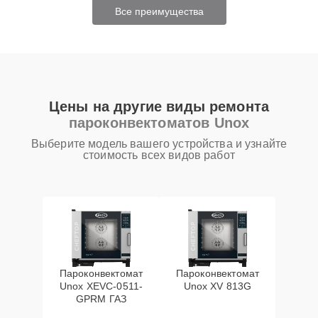
Все преимущества
Цены на другие виды ремонта
пароконвектоматов Unox
Выберите модель вашего устройства и узнайте
стоимость всех видов работ
Пароконвектомат
Пароконвектомат
Unox XEVC-0511-
Unox XV 813G
GPRM ГАЗ