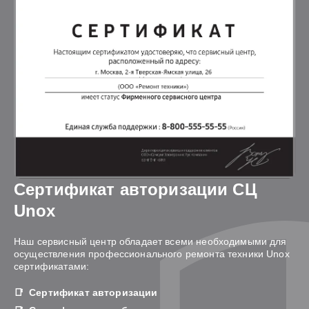
Сертификат авторизации СЦ
Unox
Наш сервисный центр обладает всеми необходимыми для
осуществления профессионального ремонта техники Unox
сертификатами:
Сертификат авторизации