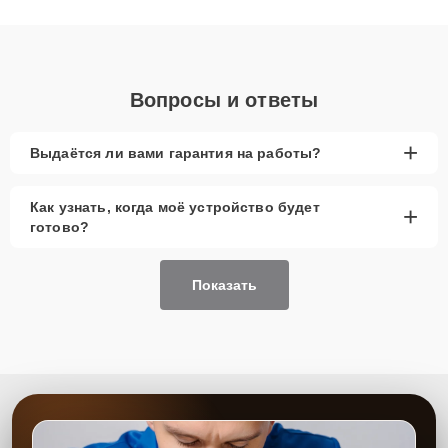
получают быстрый, качественный ремонт и понятные
объяснения по результатам диагностики.
Вопросы и ответы
+
Выдаётся ли вами гарантия на работы?
Как узнать, когда моё устройство будет
+
готово?
Показать