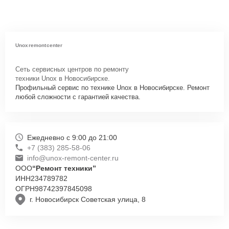
Unoxremontcenter
Сеть сервисных центров по ремонту
техники Unox в Новосибирске.
Профильный сервис по технике Unox в Новосибирске. Ремонт
любой сложности с гарантией качества.
Ежедневно с 9:00 до 21:00
+7 (383) 285-58-06
info@unox-remont-center.ru
ООО
“Ремонт техники”
ИНН
234789782
ОГРН
98742397845098
г. Новосибирск Советская улица, 8