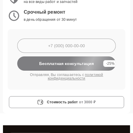
на все виды работ и запчастей
Срочный ремонт
в день обращения от 30 минут
Бесплатная консультация
-25%
Отправляя, Вы соглашаетесь с
политикой
конфиденциальности
Стоимость работ
от 3000 ₽