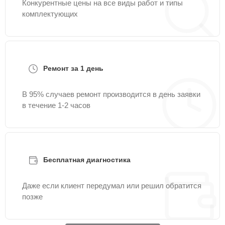
Конкурентные цены на все виды работ и типы
комплектующих
Ремонт за 1 день
В 95% случаев ремонт производится в день заявки
в течение 1-2 часов
Бесплатная диагностика
Даже если клиент передумал или решил обратится
позже