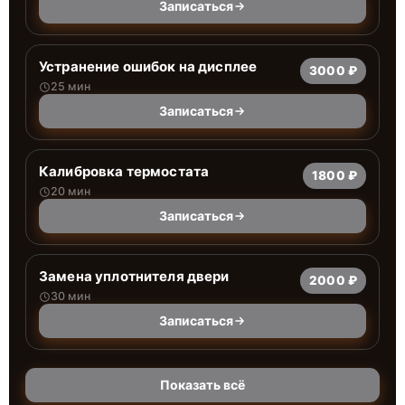
Записаться
Устранение ошибок на дисплее
3000 ₽
25 мин
Записаться
Калибровка термостата
1800 ₽
20 мин
Записаться
Замена уплотнителя двери
2000 ₽
30 мин
Записаться
Показать всё