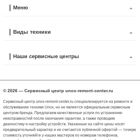
Меню
Виды техники
Наши сервисные центры
© 2026 — Сервисный центр unox-remont-center.ru
Сервисный центр unox-remont-center.ru специализируется на ремонте и
обслуживании техники Unox, но не является официальным сервисным
центром бренда. Предлагаем качественные услуги по устранению
неисправностей после окончания гарантии, а также проводим
диагностику и настройку устройств. Указанные на сайте цены носят
предварительный характер и не считаются публичной офертой — точную
стоимость уточняйте у наших мастеров по номерам телефонов,