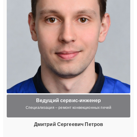
Ведущий сервис-инженер
Специализация – ремонт конвекционных печей
Дмитрий Сергеевич Петров