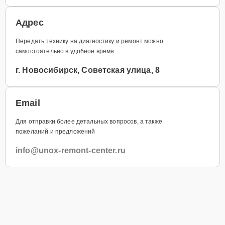
Адрес
Передать технику на диагностику и ремонт можно
самостоятельно в удобное время
г. Новосибирск, Советская улица, 8
Email
Для отправки более детальных вопросов, а также
пожеланий и предложений
info@unox-remont-center.ru