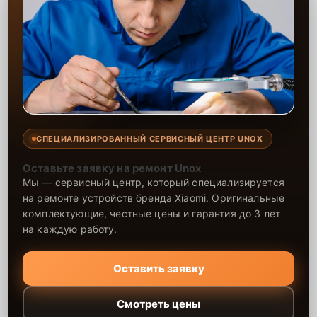
СПЕЦИАЛИЗИРОВАННЫЙ СЕРВИСНЫЙ ЦЕНТР UNOX
Оставьте заявку на ремонт Unox
Мы — сервисный центр, который специализируется
на ремонте устройств бренда Xiaomi. Оригинальные
комплектующие, честные цены и гарантия до 3 лет
на каждую работу.
Оставить заявку
Смотреть цены