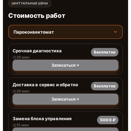
АКТУАЛЬНЫЕ ЦЕНЫ
Стоимость работ
Пароконвектомат
Срочная диагностика
Бесплатно
30 мин
Записаться
Доставка в сервис и обратно
Бесплатно
30 мин
Записаться
Замена блока управления
5000 ₽
15 мин