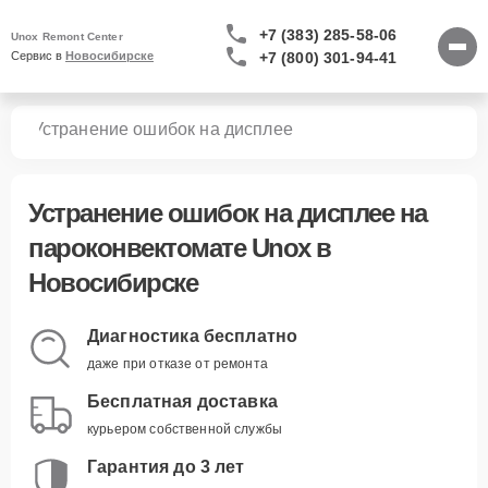
+7 (383) 285-58-06
Unox Remont Center
+7 (800) 301-94-41
Сервис в 
Новосибирске
тов
Устранение ошибок на дисплее
Устранение ошибок на дисплее
на
пароконвектомате Unox в
Новосибирске
Диагностика бесплатно
даже при отказе от ремонта
Бесплатная доставка
курьером собственной службы
Гарантия до 3 лет