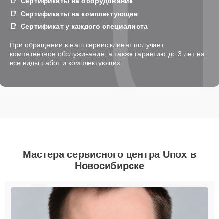
Сертификаты на оборудование
Сертификаты на комплектующие
Сертификат у каждого специалиста
При обращении в наш сервис клиент получает
компетентное обслуживание, а также гарантию до 3 лет на
все виды работ и комплектующих.
Мастера сервисного центра Unox в
Новосибирске