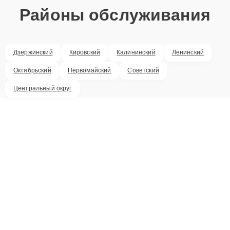
Районы обслуживания
Дзержинский
Кировский
Калининский
Ленинский
Октябрьский
Первомайский
Советский
Центральный округ