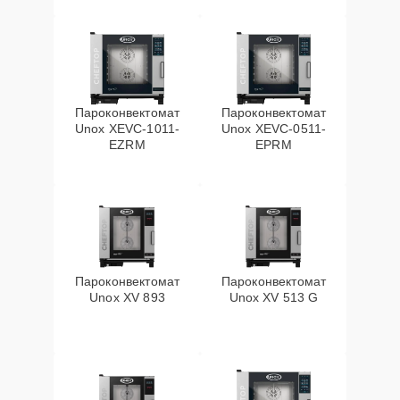
Пароконвектомат
Пароконвектомат
Unox XEVC-1011-
Unox XEVC-0511-
EZRM
EPRM
Пароконвектомат
Пароконвектомат
Unox XV 893
Unox XV 513 G