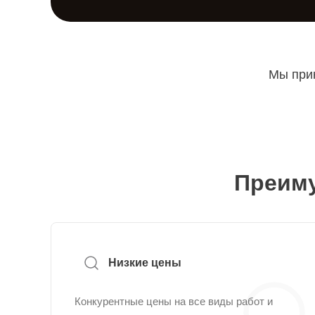
Мы прин
Преиму
Низкие цены
Конкурентные цены на все виды работ и