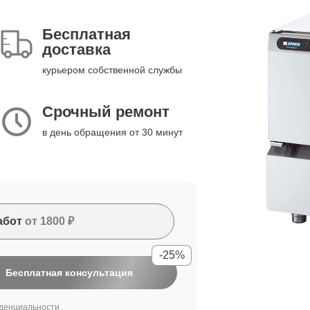
Бесплатная
доставка
курьером собственной службы
Срочный ремонт
в день обращения от 30 минут
абот
от 1800 ₽
-25%
Бесплатная консультация
денциальности