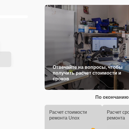
Отвечайте на вопросы, чтобы
получить расчет стоимости и
сроков
По окончанию 
Расчет стоимости
Расчет ср
ремонта Unox
ремонта