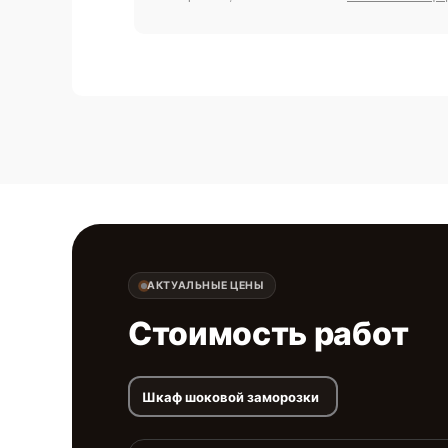
АКТУАЛЬНЫЕ ЦЕНЫ
Стоимость работ
Шкаф шоковой заморозки