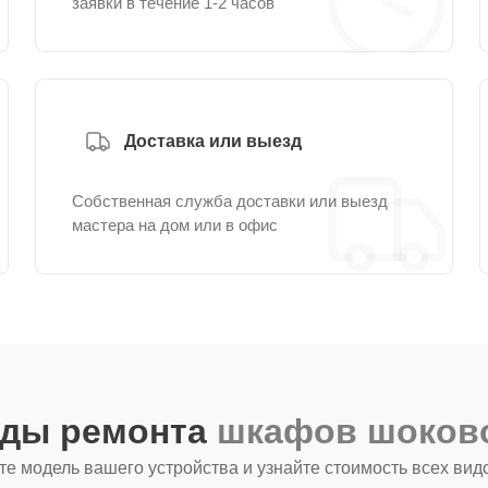
заявки в течение 1-2 часов
Доставка или выезд
Собственная служба доставки или выезд
мастера на дом или в офис
иды ремонта
шкафов шоково
е модель вашего устройства и узнайте стоимость всех вид