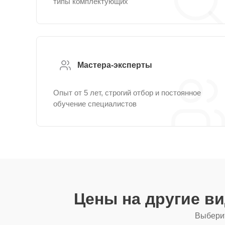
типы комплектующих
Мастера-эксперты
Опыт от 5 лет, строгий отбор и постоянное
обучение специалистов
Цены на другие в
Выберит