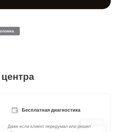
поломка
 центра
Бесплатная диагностика
Даже если клиент передумал или решил