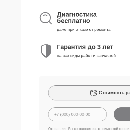
Диагностика
бесплатно
даже при отказе от ремонта
Гарантия до 3 лет
на все виды работ и запчастей
Стоимость р
Отправляя, Вы соглашаетесь с
политикой конфи