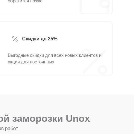
обратится позже
Скидки до 25%
Выгодные скидки для всех новых клиентов и
акции для постоянных
й заморозки Unox
ов работ